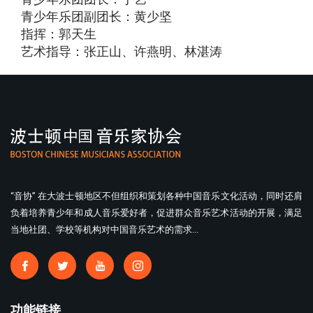
青少年乐团副团长：黄少坚
指挥：郭天生
艺术指导：张正山、许燕明、林湛涛
“音协” 在大波士顿地区不但组织和策划各种中国音乐文化活动，同时还肩
负着培养青少年和成人音乐爱好者，促进群众音乐艺术活动的开展，满足
当地社团、学校等机构对中国音乐艺术的需求...
功能链接