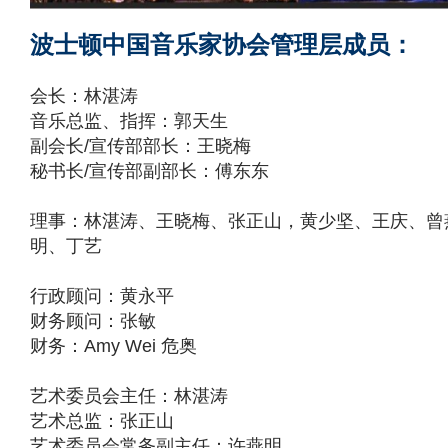
波士顿中国音乐家协会管理层成员：
会长：林湛涛
音乐总监、指挥：郭天生
副会长/宣传部部长：王晓梅
秘书长/宣传部副部长：傅东东
理事：林湛涛、王晓梅、张正山，黄少坚、王庆、曾
明、丁艺
行政顾问：黄永平
财务顾问：张敏
财务：Amy Wei 危奥
艺术委员会主任：林湛涛
艺术总监：张正山
艺术委员会常务副主任：许燕明