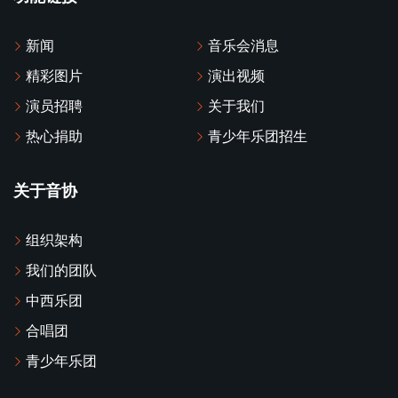
新闻
音乐会消息
精彩图片
演出视频
演员招聘
关于我们
热心捐助
青少年乐团招生
关于音协
组织架构
我们的团队
中西乐团
合唱团
青少年乐团