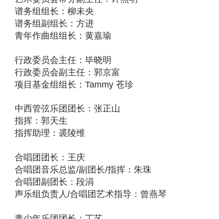
谱务组组长：柳未央
谱务组副组长：方进
青年作曲组组长：黄嘉瑜
行政委员会主任：毕晓明
行政委员会副主任：郭京富
项目基金组组长：Tammy 苍珍
中西管弦乐团团长：张正山
指挥：郭天生
指挥助理：裘陵维
合唱团团长：王庆
合唱团音乐总监/副团长/指挥：朱珠
合唱团副团长：段涓
声乐组负责人/合唱团艺术指导：曾燕琴
青少年乐团团长：丁艺