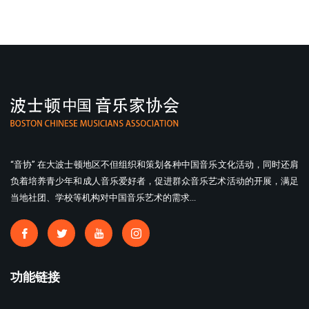
“音协” 在大波士顿地区不但组织和策划各种中国音乐文化活动，同时还肩
负着培养青少年和成人音乐爱好者，促进群众音乐艺术活动的开展，满足
当地社团、学校等机构对中国音乐艺术的需求...
功能链接