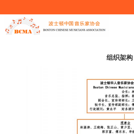
You Are Here
组织架构