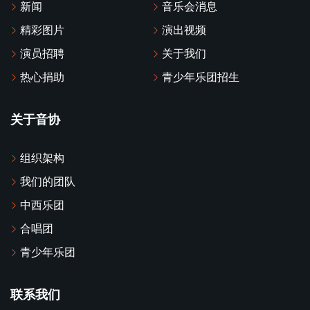
新闻
音乐会消息
精彩图片
演出视频
演员招聘
关于我们
热心捐助
青少年乐团招生
关于音协
组织架构
我们的团队
中西乐团
合唱团
青少年乐团
联系我们