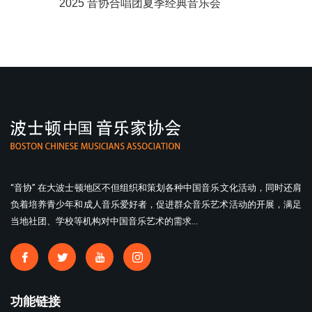
2025 音协合唱团夏季经典音乐会
“音协” 在大波士顿地区不但组织和策划各种中国音乐文化活动，同时还肩
负着培养青少年和成人音乐爱好者，促进群众音乐艺术活动的开展，满足
当地社团、学校等机构对中国音乐艺术的需求...
功能链接