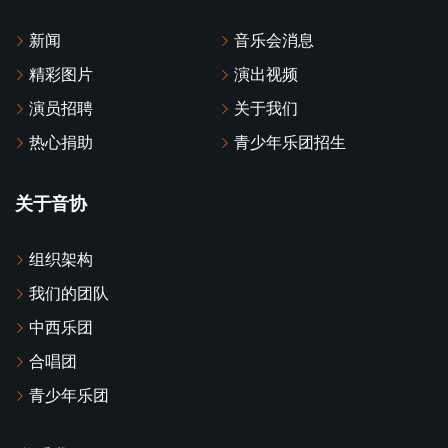
新闻
音乐会消息
精彩图片
演出视频
演员招聘
关于我们
热心捐助
青少年乐团招生
关于音协
组织架构
我们的团队
中西乐团
合唱团
青少年乐团