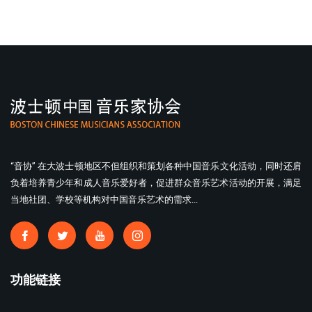
“音协” 在大波士顿地区不但组织和策划各种中国音乐文化活动，同时还肩
负着培养青少年和成人音乐爱好者，促进群众音乐艺术活动的开展，满足
当地社团、学校等机构对中国音乐艺术的需求...
功能链接