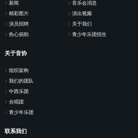
新闻
音乐会消息
精彩图片
演出视频
演员招聘
关于我们
热心捐助
青少年乐团招生
关于音协
组织架构
我们的团队
中西乐团
合唱团
青少年乐团
联系我们