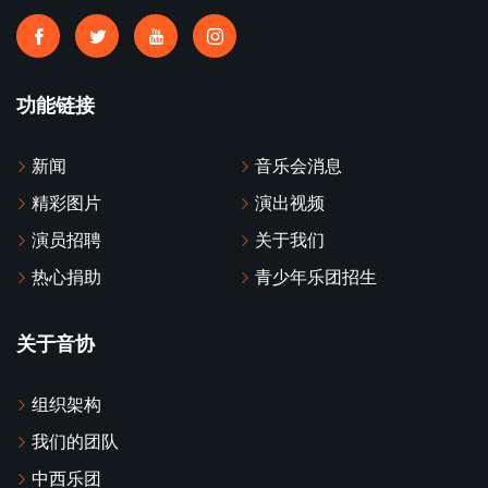
功能链接
新闻
音乐会消息
精彩图片
演出视频
演员招聘
关于我们
热心捐助
青少年乐团招生
关于音协
组织架构
我们的团队
中西乐团