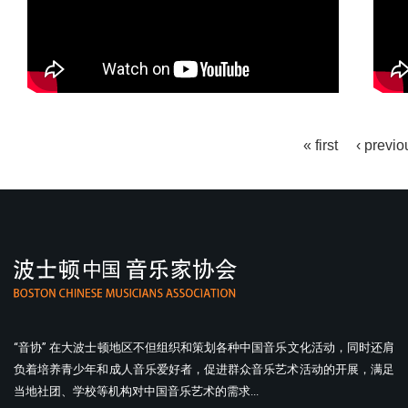
« first
‹ previo
“音协” 在大波士顿地区不但组织和策划各种中国音乐文化活动，同时还肩
负着培养青少年和成人音乐爱好者，促进群众音乐艺术活动的开展，满足
当地社团、学校等机构对中国音乐艺术的需求...